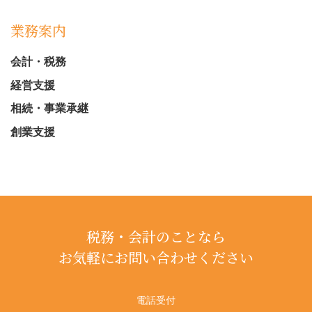
業務案内
会計・税務
経営支援
相続・事業承継
創業支援
税務・会計のことなら
お気軽にお問い合わせください
電話受付