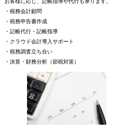
お客様に応じ、記帳指導や代行も承ります。
・税務会計顧問
・税務申告書作成
・記帳代行・記帳指導
・クラウド会計導入サポート
・税務調査立ち合い
・決算・財務分析（節税対策）