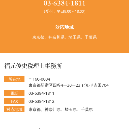
03-6384-1811
（受付：平日9:00～18:00）
対応地域
東京都、神奈川県、埼玉県、千葉県
福元俊史税理士事務所
所在地
〒160-0004
東京都新宿区四谷4ー30ー23 ビルド吉田704
電話
03-6384-1811
FAX
03-6384-1812
対応地域
東京都、神奈川県、埼玉県、千葉県