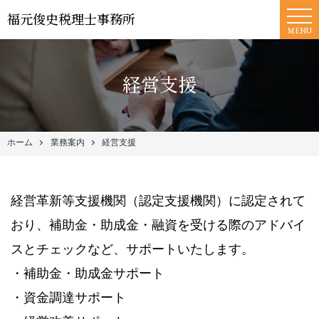
福元俊史税理士事務所
MENU
経営支援
ホーム
業務案内
経営支援
経営革新等支援機関（認定支援機関）に認定されて
おり、補助金・助成金・融資を受ける際のアドバイ
スとチェックなど、サポートいたします。
・補助金・助成金サポート
・資金調達サポート